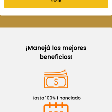
¡Manejá los mejores
beneficios!
Hasta 100% financiado