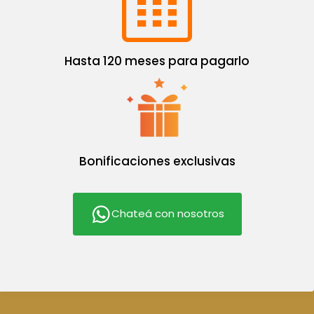
Hasta 120 meses para pagarlo
Bonificaciones exclusivas
Chateá con nosotros