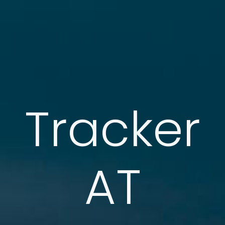
Tracker
AT