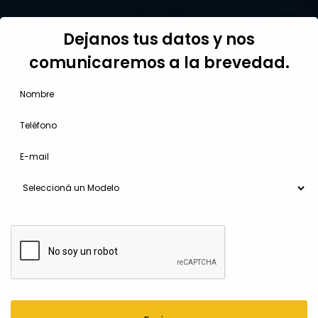
Dejanos tus datos y nos
comunicaremos a la brevedad.