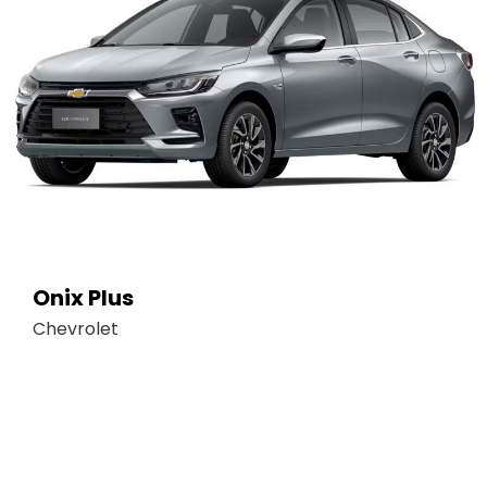
Onix Plus
Chevrolet
Ver más