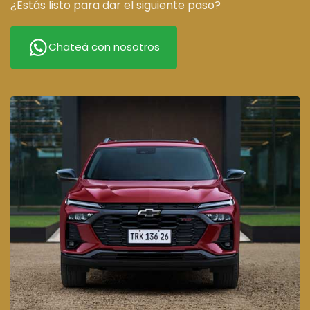
¿Estás listo para dar el siguiente paso?
Chateá con nosotros