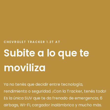
CHEVROLET TRACKER 1.2T AT
Subite a lo que te
moviliza
Ya no tenés que decidir entre tecnología,
rendimiento o seguridad. ¡Con la Tracker, tenés todo!
Es la única SUV que te da frenado de emergencia, 6
airbags, WI-FI, cargador inalámbrico y mucho más.