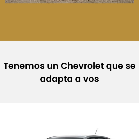
Tenemos un Chevrolet que se
adapta a vos